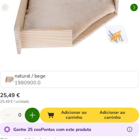
natural / bege
1980900.0
25,49 €
25,49 € / unidade
Adicionar ao
Adicionar ao
carrinho
carrinho
Ganhe 25 zooPontos com este produto