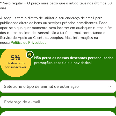
*Preço regular = O preço mais baixo que o artigo teve nos últimos 30
dias.
A zooplus tem o direito de utilizar o seu endereço de email para
publicidade direta de bens ou serviços próprios semelhantes. Pode
opor-se a qualquer momento, sem incorrer em quaisquer custos além
dos custos básicos de transmissão à tarifa normal, contactando o
Serviço de Apoio ao Cliente da zooplus. Mais informações na
nossa
Política de Privacidade
5%
Não perca os nossos descontos personalizados,
promoções especiais e novidades!
de desconto
por subscrever
Selecione o tipo de animal de estimação