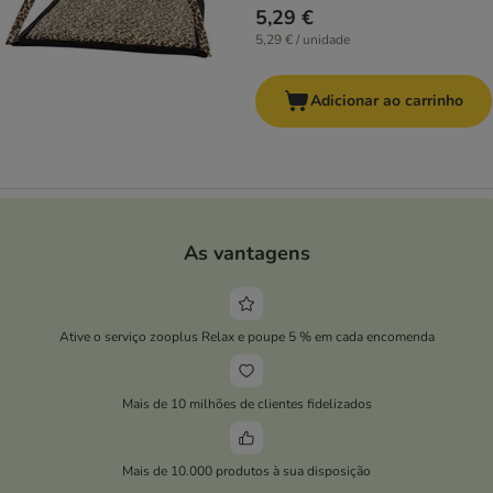
5,29 €
5,29 € / unidade
Adicionar ao carrinho
As vantagens
Ative o serviço zooplus Relax e poupe 5 % em cada encomenda
Mais de 10 milhões de clientes fidelizados
Mais de 10.000 produtos à sua disposição