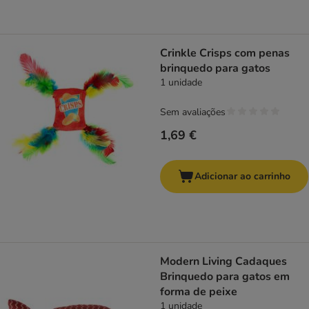
Crinkle Crisps com penas
brinquedo para gatos
1 unidade
Sem avaliações
1,69 €
Adicionar ao carrinho
Modern Living Cadaques
Brinquedo para gatos em
forma de peixe
1 unidade