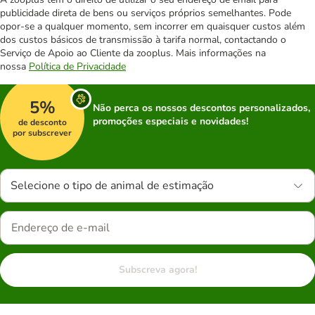
publicidade direta de bens ou serviços próprios semelhantes. Pode
opor-se a qualquer momento, sem incorrer em quaisquer custos além
dos custos básicos de transmissão à tarifa normal, contactando o
Serviço de Apoio ao Cliente da zooplus. Mais informações na
nossa
Política de Privacidade
5%
Não perca os nossos descontos personalizados,
promoções especiais e novidades!
de desconto
por subscrever
Selecione o tipo de animal de estimação
Subscreva agora!