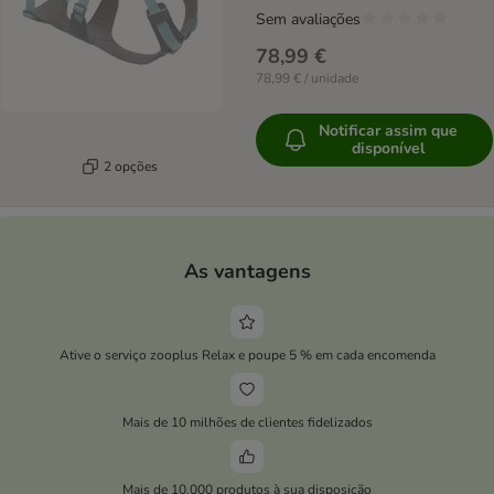
Sem avaliações
78,99 €
78,99 € / unidade
Notificar assim que
disponível
2 opções
As vantagens
Ative o serviço zooplus Relax e poupe 5 % em cada encomenda
Mais de 10 milhões de clientes fidelizados
Mais de 10.000 produtos à sua disposição