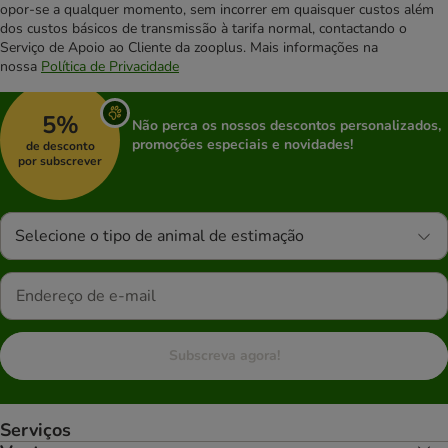
opor-se a qualquer momento, sem incorrer em quaisquer custos além
dos custos básicos de transmissão à tarifa normal, contactando o
Serviço de Apoio ao Cliente da zooplus. Mais informações na
nossa
Política de Privacidade
5%
Não perca os nossos descontos personalizados,
promoções especiais e novidades!
de desconto
por subscrever
Selecione o tipo de animal de estimação
Subscreva agora!
Serviços