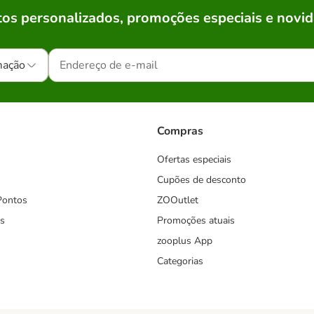
os personalizados, promoções especiais e novid
mação
Compras
Ofertas especiais
Cupões de desconto
Pontos
ZOOutlet
s
Promoções atuais
zooplus App
Categorias