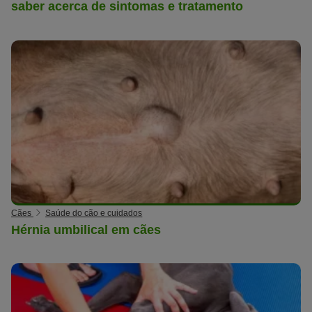
saber acerca de sintomas e tratamento
Cães
Saúde do cão e cuidados
Hérnia umbilical em cães