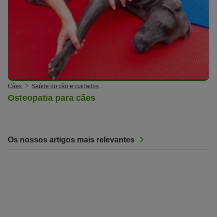
Cães
Saúde do cão e cuidados
Osteopatia para cães
Os nossos artigos mais relevantes