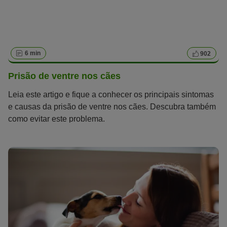
6 min
902
Prisão de ventre nos cães
Leia este artigo e fique a conhecer os principais sintomas
e causas da prisão de ventre nos cães. Descubra também
como evitar este problema.