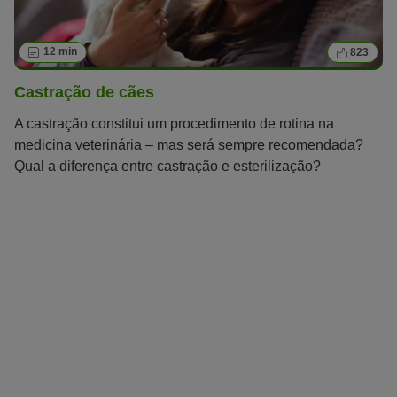
12 min
823
Castração de cães
A castração constitui um procedimento de rotina na
medicina veterinária – mas será sempre recomendada?
Qual a diferença entre castração e esterilização?