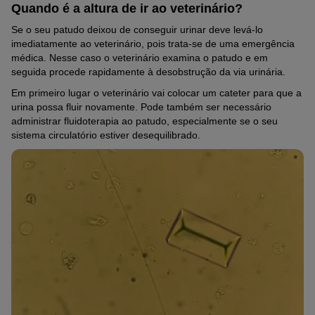
Quando é a altura de ir ao veterinário?
Se o seu patudo deixou de conseguir urinar deve levá-lo
imediatamente ao veterinário, pois trata-se de uma emergência
médica. Nesse caso o veterinário examina o patudo e em
seguida procede rapidamente à desobstrução da via urinária.
Em primeiro lugar o veterinário vai colocar um cateter para que a
urina possa fluir novamente. Pode também ser necessário
administrar fluidoterapia ao patudo, especialmente se o seu
sistema circulatório estiver desequilibrado.