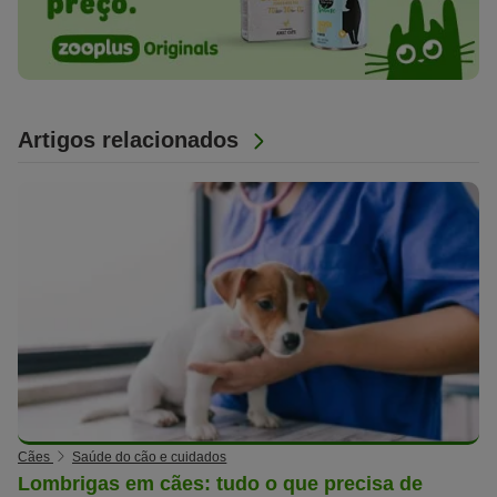
Artigos relacionados
Cães
Saúde do cão e cuidados
Lombrigas em cães: tudo o que precisa de