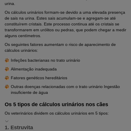
urina.
Os cálculos urinários formam-se devido a uma elevada presença
de sais na urina. Estes sais acumulam-se e agregam-se até
constituírem cristais. Este processo continua até os cristais se
transformarem em urólitos ou pedras, que podem chegar a medir
alguns centímetros.
Os seguintes fatores aumentam o risco de aparecimento de
cálculos urinários:
Infeções bacterianas no trato urinário
Alimentação inadequada
Fatores genéticos hereditários
Outras doenças relacionadas com o trato urinário Ingestão
insuficiente de água
Os 5 tipos de cálculos urinários nos cães
Os veterinários dividem os cálculos urinários em 5 tipos:
1. Estruvita