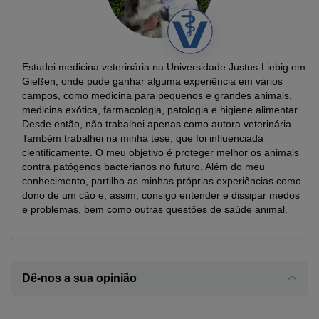
Estudei medicina veterinária na Universidade Justus-Liebig em
Gießen, onde pude ganhar alguma experiência em vários
campos, como medicina para pequenos e grandes animais,
medicina exótica, farmacologia, patologia e higiene alimentar.
Desde então, não trabalhei apenas como autora veterinária.
Também trabalhei na minha tese, que foi influenciada
cientificamente. O meu objetivo é proteger melhor os animais
contra patógenos bacterianos no futuro. Além do meu
conhecimento, partilho as minhas próprias experiências como
dono de um cão e, assim, consigo entender e dissipar medos
e problemas, bem como outras questões de saúde animal.
Dê-nos a sua opinião