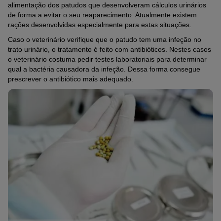
alimentação dos patudos que desenvolveram cálculos urinários
de forma a evitar o seu reaparecimento. Atualmente existem
rações desenvolvidas especialmente para estas situações.
Caso o veterinário verifique que o patudo tem uma infeção no
trato urinário, o tratamento é feito com antibióticos. Nestes casos
o veterinário costuma pedir testes laboratoriais para determinar
qual a bactéria causadora da infeção. Dessa forma consegue
prescrever o antibiótico mais adequado.