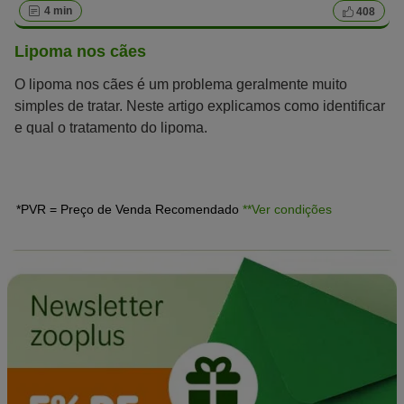
4 min
408
Lipoma nos cães
O lipoma nos cães é um problema geralmente muito
simples de tratar. Neste artigo explicamos como identificar
e qual o tratamento do lipoma.
*PVR = Preço de Venda Recomendado
**Ver condições