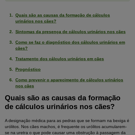
Quais são as causas da formação de cálculos
urinários nos cães?
Sintomas da presença de cálculos urinários nos cães
Como se faz o diagnóstico dos cálculos urinários em
cães?
Tratamento dos cálculos urinários em cães
Prognóstico
Como prevenir o aparecimento de cálculos urinários
nos cães
Quais são as causas da formação
de cálculos urinários nos cães?
A designação médica para as pedras que se formam na bexiga é
urólitos. Nos cães machos, é frequente os urólitos acumularem-
se na uretra o que pode causar uma obstrução à passagem da