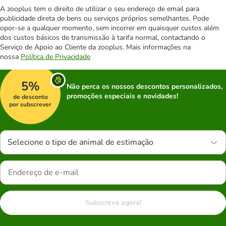
A zooplus tem o direito de utilizar o seu endereço de email para
publicidade direta de bens ou serviços próprios semelhantes. Pode
opor-se a qualquer momento, sem incorrer em quaisquer custos além
dos custos básicos de transmissão à tarifa normal, contactando o
Serviço de Apoio ao Cliente da zooplus. Mais informações na
nossa
Política de Privacidade
5%
Não perca os nossos descontos personalizados,
promoções especiais e novidades!
de desconto
por subscrever
Selecione o tipo de animal de estimação
Subscreva agora!