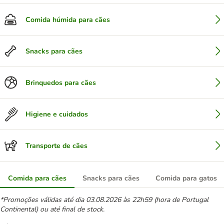
Comida húmida para cães
Snacks para cães
Brinquedos para cães
Higiene e cuidados
Transporte de cães
Comida para cães
Snacks para cães
Comida para gatos
*Promoções válidas até dia 03.08.2026 às 22h59 (hora de Portugal
Continental) ou até final de stock.