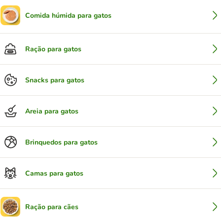
Comida húmida para gatos
Ração para gatos
Snacks para gatos
Areia para gatos
Brinquedos para gatos
Camas para gatos
Ração para cães