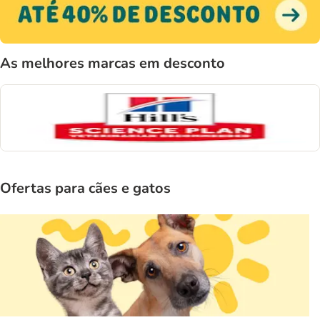
As melhores marcas em desconto
Ofertas para cães e gatos