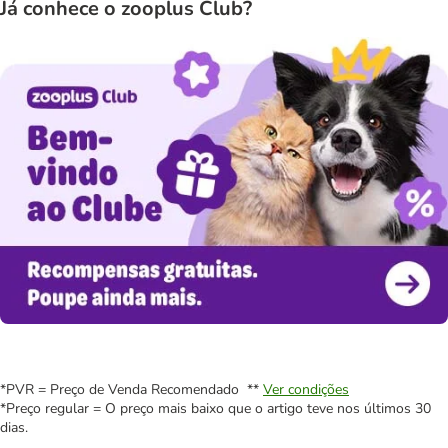
Já conhece o zooplus Club?
*PVR = Preço de Venda Recomendado **
Ver condições
*Preço regular = O preço mais baixo que o artigo teve nos últimos 30
dias.