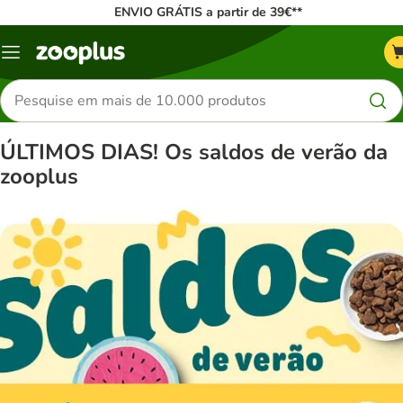
ENVIO GRÁTIS a partir de 39€**
Menu
Pesquisar
produtos
ÚLTIMOS DIAS! Os saldos de verão da
zooplus