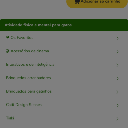
Adicionar ao carrinho
Atividade física e mental para gatos
❤ Os Favoritos
🎬 Acessórios de cinema
Interativos e de inteligência
Brinquedos arranhadores
Brinquedos para gatinhos
Catit Design Senses
Tiaki