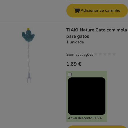
Adicionar ao carrinho
TIAKI Nature Cato com mola
para gatos
1 unidade
Sem avaliações
1,69 €
Ativar desconto -15%