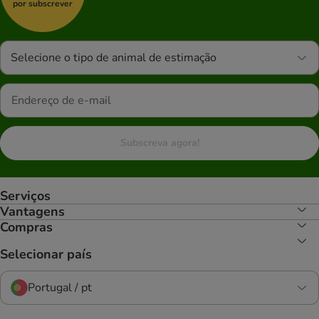
por subscrever
Selecione o tipo de animal de estimação
Subscreva agora!
Serviços
Vantagens
Compras
Selecionar país
Portugal / pt