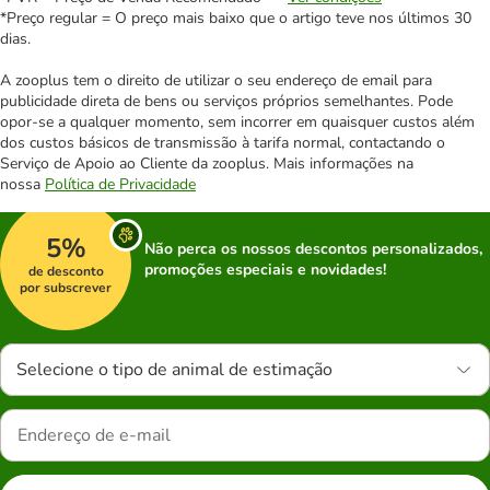
*Preço regular = O preço mais baixo que o artigo teve nos últimos 30
dias.
A zooplus tem o direito de utilizar o seu endereço de email para
publicidade direta de bens ou serviços próprios semelhantes. Pode
opor-se a qualquer momento, sem incorrer em quaisquer custos além
dos custos básicos de transmissão à tarifa normal, contactando o
Serviço de Apoio ao Cliente da zooplus. Mais informações na
nossa
Política de Privacidade
5%
Não perca os nossos descontos personalizados,
promoções especiais e novidades!
de desconto
por subscrever
Selecione o tipo de animal de estimação