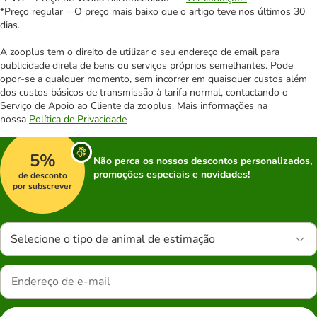
*Preço regular = O preço mais baixo que o artigo teve nos últimos 30
dias.
A zooplus tem o direito de utilizar o seu endereço de email para
publicidade direta de bens ou serviços próprios semelhantes. Pode
opor-se a qualquer momento, sem incorrer em quaisquer custos além
dos custos básicos de transmissão à tarifa normal, contactando o
Serviço de Apoio ao Cliente da zooplus. Mais informações na
nossa
Política de Privacidade
5%
Não perca os nossos descontos personalizados,
promoções especiais e novidades!
de desconto
por subscrever
Selecione o tipo de animal de estimação