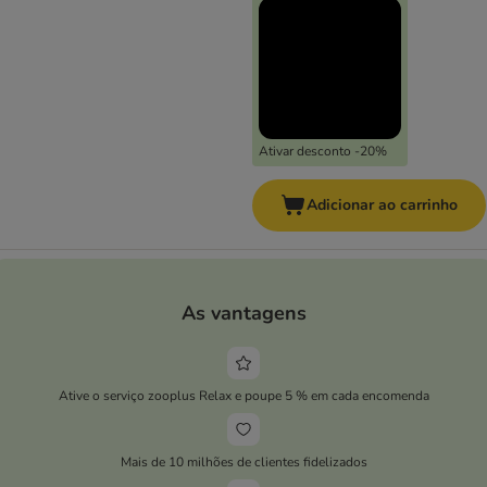
Ativar desconto -20%
Adicionar ao carrinho
As vantagens
Ative o serviço zooplus Relax e poupe 5 % em cada encomenda
Mais de 10 milhões de clientes fidelizados