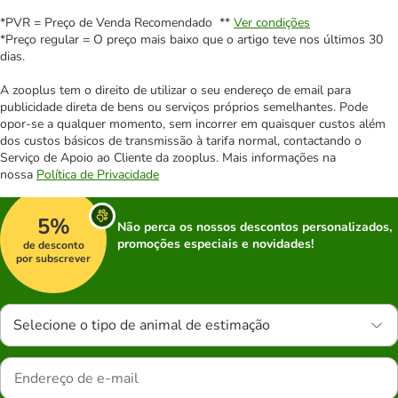
*PVR = Preço de Venda Recomendado **
Ver condições
*Preço regular = O preço mais baixo que o artigo teve nos últimos 30
dias.
A zooplus tem o direito de utilizar o seu endereço de email para
publicidade direta de bens ou serviços próprios semelhantes. Pode
opor-se a qualquer momento, sem incorrer em quaisquer custos além
dos custos básicos de transmissão à tarifa normal, contactando o
Serviço de Apoio ao Cliente da zooplus. Mais informações na
nossa
Política de Privacidade
5%
Não perca os nossos descontos personalizados,
promoções especiais e novidades!
de desconto
por subscrever
Selecione o tipo de animal de estimação