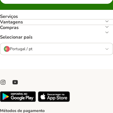
Serviços
Vantagens
Compras
Selecionar país
Portugal / pt
Métodos de pagamento