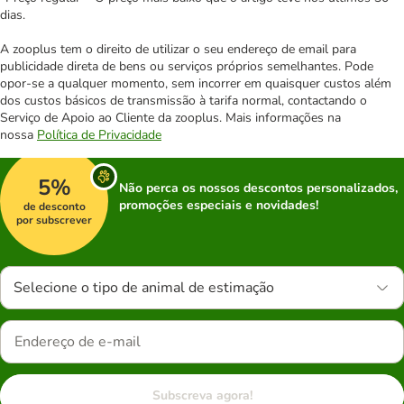
dias.
A zooplus tem o direito de utilizar o seu endereço de email para
publicidade direta de bens ou serviços próprios semelhantes. Pode
opor-se a qualquer momento, sem incorrer em quaisquer custos além
dos custos básicos de transmissão à tarifa normal, contactando o
Serviço de Apoio ao Cliente da zooplus. Mais informações na
nossa
Política de Privacidade
5%
Não perca os nossos descontos personalizados,
promoções especiais e novidades!
de desconto
por subscrever
Selecione o tipo de animal de estimação
Subscreva agora!