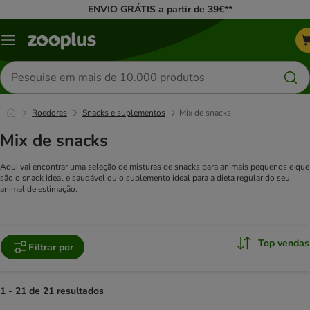
ENVIO GRÁTIS a partir de 39€**
Menu
Pesquisar
produtos
Roedores
Snacks e suplementos
Mix de snacks
Mix de snacks
Aqui vai encontrar uma seleção de misturas de snacks para animais pequenos e que
são o snack ideal e saudável ou o suplemento ideal para a dieta regular do seu
animal de estimação.
Top vendas
Filtrar por
1 - 21 de 21 resultados