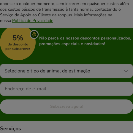
opor-se a qualquer momento, sem incorrer em quaisquer custos além
dos custos básicos de transmissão à tarifa normal, contactando o
Serviço de Apoio ao Cliente da zooplus. Mais informações na
nossa
Política de Privacidade
5%
Não perca os nossos descontos personalizados,
promoções especiais e novidades!
de desconto
por subscrever
Selecione o tipo de animal de estimação
Subscreva agora!
Serviços