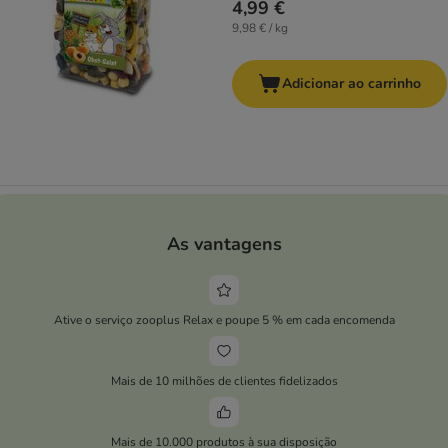
4,99 €
9,98 € / kg
Adicionar ao carrinho
As vantagens
Ative o serviço zooplus Relax e poupe 5 % em cada encomenda
Mais de 10 milhões de clientes fidelizados
Mais de 10.000 produtos à sua disposição