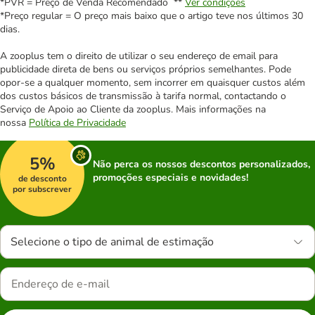
*PVR = Preço de Venda Recomendado **
Ver condições
*Preço regular = O preço mais baixo que o artigo teve nos últimos 30
dias.
A zooplus tem o direito de utilizar o seu endereço de email para
publicidade direta de bens ou serviços próprios semelhantes. Pode
opor-se a qualquer momento, sem incorrer em quaisquer custos além
dos custos básicos de transmissão à tarifa normal, contactando o
Serviço de Apoio ao Cliente da zooplus. Mais informações na
nossa
Política de Privacidade
5%
Não perca os nossos descontos personalizados,
promoções especiais e novidades!
de desconto
por subscrever
Selecione o tipo de animal de estimação