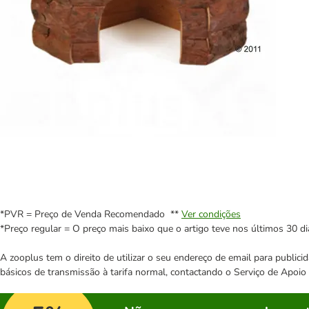
*PVR = Preço de Venda Recomendado **
Ver condições
*Preço regular = O preço mais baixo que o artigo teve nos últimos 30 di
A zooplus tem o direito de utilizar o seu endereço de email para publi
básicos de transmissão à tarifa normal, contactando o Serviço de Apoi