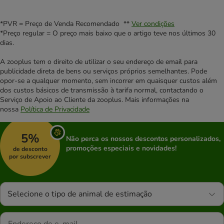
*PVR = Preço de Venda Recomendado **
Ver condições
*Preço regular = O preço mais baixo que o artigo teve nos últimos 30
dias.
A zooplus tem o direito de utilizar o seu endereço de email para
publicidade direta de bens ou serviços próprios semelhantes. Pode
opor-se a qualquer momento, sem incorrer em quaisquer custos além
dos custos básicos de transmissão à tarifa normal, contactando o
Serviço de Apoio ao Cliente da zooplus. Mais informações na
nossa
Política de Privacidade
5%
Não perca os nossos descontos personalizados,
promoções especiais e novidades!
de desconto
por subscrever
Selecione o tipo de animal de estimação