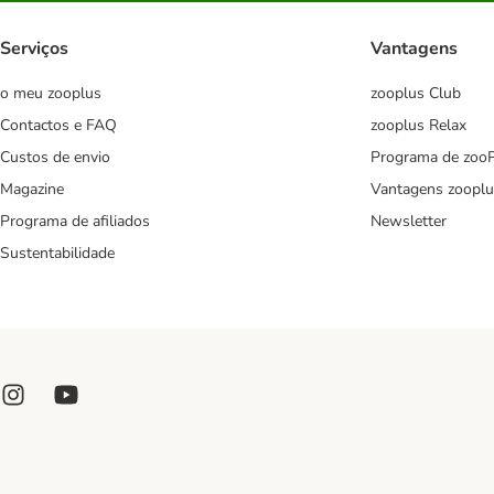
Serviços
Vantagens
o meu zooplus
zooplus Club
Contactos e FAQ
zooplus Relax
Custos de envio
Programa de zoo
Magazine
Vantagens zooplu
Programa de afiliados
Newsletter
Sustentabilidade