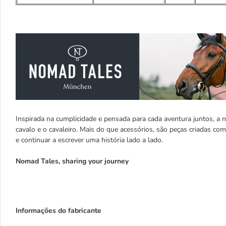
Inspirada na cumplicidade e pensada para cada aventura juntos, a n
cavalo e o cavaleiro. Mais do que acessórios, são peças criadas co
e continuar a escrever uma história lado a lado.
Nomad Tales, sharing your journey
Informações do fabricante