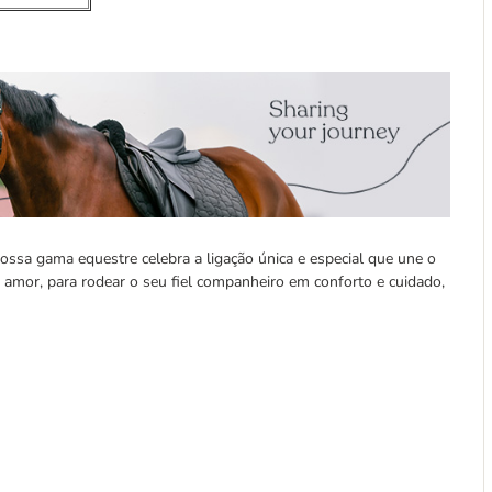
ossa gama equestre celebra a ligação única e especial que une o
m amor, para rodear o seu fiel companheiro em conforto e cuidado,