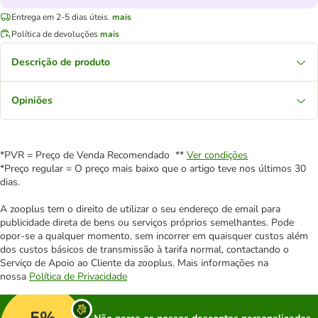
Entrega em 2-5 dias úteis.
mais
Política de devoluções
mais
Descrição de produto
Opiniões
*PVR = Preço de Venda Recomendado **
Ver condições
*Preço regular = O preço mais baixo que o artigo teve nos últimos 30
dias.
A zooplus tem o direito de utilizar o seu endereço de email para
publicidade direta de bens ou serviços próprios semelhantes. Pode
opor-se a qualquer momento, sem incorrer em quaisquer custos além
dos custos básicos de transmissão à tarifa normal, contactando o
Serviço de Apoio ao Cliente da zooplus. Mais informações na
nossa
Política de Privacidade
5%