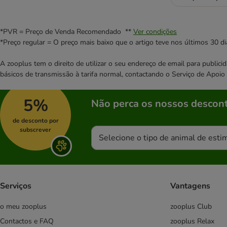
*PVR = Preço de Venda Recomendado **
Ver condições
*Preço regular = O preço mais baixo que o artigo teve nos últimos 30 di
A zooplus tem o direito de utilizar o seu endereço de email para publi
básicos de transmissão à tarifa normal, contactando o Serviço de Apoi
5%
Não perca os nossos descont
de desconto por
subscrever
Selecione o tipo de animal de esti
Serviços
Vantagens
o meu zooplus
zooplus Club
Contactos e FAQ
zooplus Relax