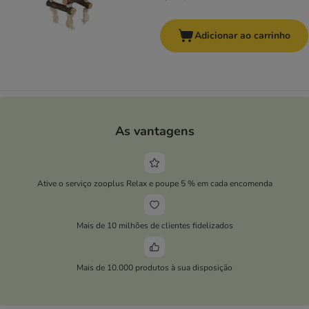
Adicionar ao carrinho
As vantagens
Ative o serviço zooplus Relax e poupe 5 % em cada encomenda
Mais de 10 milhões de clientes fidelizados
Mais de 10.000 produtos à sua disposição