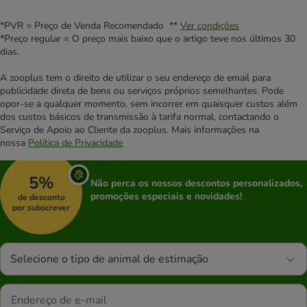
*PVR = Preço de Venda Recomendado **
Ver condições
*Preço regular = O preço mais baixo que o artigo teve nos últimos 30
dias.
A zooplus tem o direito de utilizar o seu endereço de email para
publicidade direta de bens ou serviços próprios semelhantes. Pode
opor-se a qualquer momento, sem incorrer em quaisquer custos além
dos custos básicos de transmissão à tarifa normal, contactando o
Serviço de Apoio ao Cliente da zooplus. Mais informações na
nossa
Política de Privacidade
5%
Não perca os nossos descontos personalizados,
promoções especiais e novidades!
de desconto
por subscrever
Selecione o tipo de animal de estimação