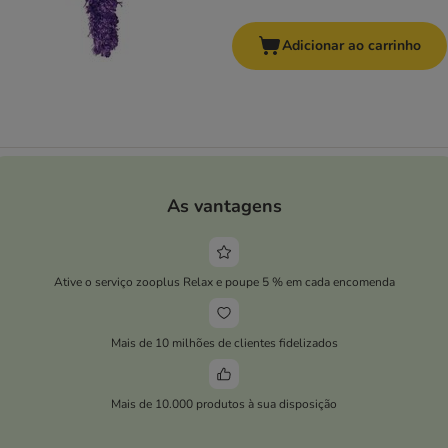
Adicionar ao carrinho
As vantagens
Ative o serviço zooplus Relax e poupe 5 % em cada encomenda
Mais de 10 milhões de clientes fidelizados
Mais de 10.000 produtos à sua disposição