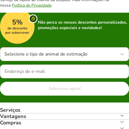
nossa
Política de Privacidade
5%
Não perca os nossos descontos personalizados,
promoções especiais e novidades!
de desconto
por subscrever
Selecione o tipo de animal de estimação
Subscreva agora!
Serviços
Vantagens
Compras