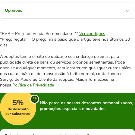
Opiniões
*PVR = Preço de Venda Recomendado **
Ver condições
*Preço regular = O preço mais baixo que o artigo teve nos últimos 30
dias.
A zooplus tem o direito de utilizar o seu endereço de email para
publicidade direta de bens ou serviços próprios semelhantes. Pode
opor-se a qualquer momento, sem incorrer em quaisquer custos além
dos custos básicos de transmissão à tarifa normal, contactando o
Serviço de Apoio ao Cliente da zooplus. Mais informações na
nossa
Política de Privacidade
5%
Não perca os nossos descontos personalizados,
promoções especiais e novidades!
de desconto
por subscrever