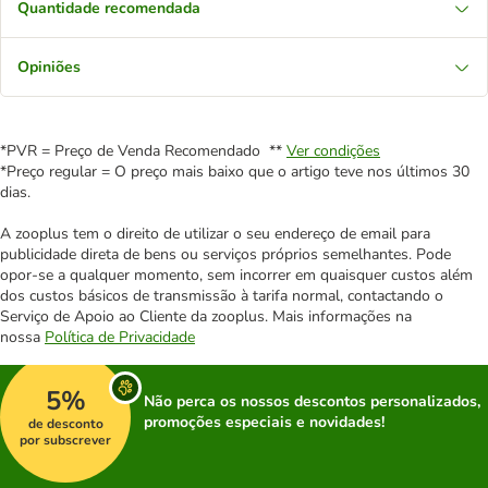
Quantidade recomendada
Opiniões
*PVR = Preço de Venda Recomendado **
Ver condições
*Preço regular = O preço mais baixo que o artigo teve nos últimos 30
dias.
A zooplus tem o direito de utilizar o seu endereço de email para
publicidade direta de bens ou serviços próprios semelhantes. Pode
opor-se a qualquer momento, sem incorrer em quaisquer custos além
dos custos básicos de transmissão à tarifa normal, contactando o
Serviço de Apoio ao Cliente da zooplus. Mais informações na
nossa
Política de Privacidade
5%
Não perca os nossos descontos personalizados,
promoções especiais e novidades!
de desconto
por subscrever