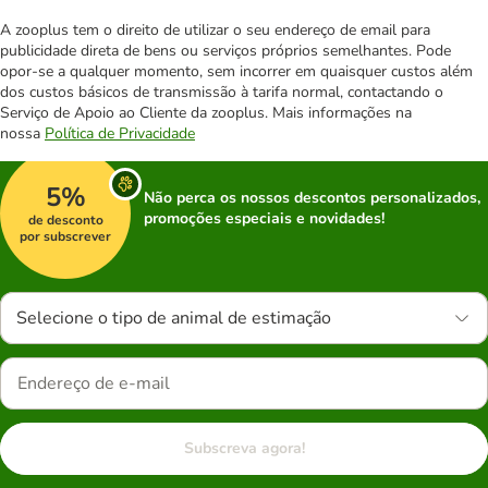
A zooplus tem o direito de utilizar o seu endereço de email para
publicidade direta de bens ou serviços próprios semelhantes. Pode
opor-se a qualquer momento, sem incorrer em quaisquer custos além
dos custos básicos de transmissão à tarifa normal, contactando o
Serviço de Apoio ao Cliente da zooplus. Mais informações na
nossa
Política de Privacidade
5%
Não perca os nossos descontos personalizados,
promoções especiais e novidades!
de desconto
por subscrever
Selecione o tipo de animal de estimação
Subscreva agora!