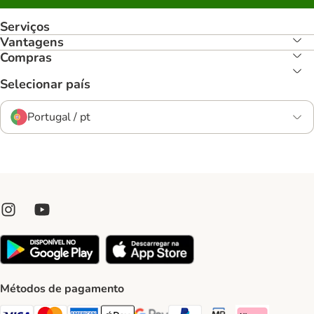
Serviços
Vantagens
Compras
Selecionar país
Portugal / pt
Métodos de pagamento