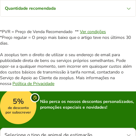
Quantidade recomendada
*PVR = Preço de Venda Recomendado **
Ver condições
*Preço regular = O preço mais baixo que o artigo teve nos últimos 30
dias.
A zooplus tem o direito de utilizar o seu endereço de email para
publicidade direta de bens ou serviços próprios semelhantes. Pode
opor-se a qualquer momento, sem incorrer em quaisquer custos além
dos custos básicos de transmissão à tarifa normal, contactando o
Serviço de Apoio ao Cliente da zooplus. Mais informações na
nossa
Política de Privacidade
5%
Não perca os nossos descontos personalizados,
promoções especiais e novidades!
de desconto
por subscrever
Selecione o tipo de animal de estimação