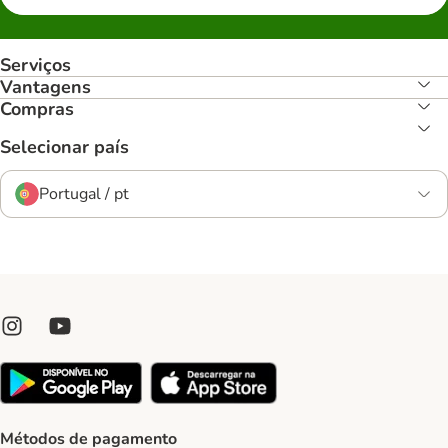
Serviços
Vantagens
Compras
Selecionar país
Portugal / pt
Métodos de pagamento