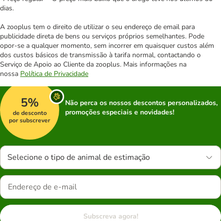
dias.
A zooplus tem o direito de utilizar o seu endereço de email para
publicidade direta de bens ou serviços próprios semelhantes. Pode
opor-se a qualquer momento, sem incorrer em quaisquer custos além
dos custos básicos de transmissão à tarifa normal, contactando o
Serviço de Apoio ao Cliente da zooplus. Mais informações na
nossa
Política de Privacidade
5%
Não perca os nossos descontos personalizados,
promoções especiais e novidades!
de desconto
por subscrever
Selecione o tipo de animal de estimação
Subscreva agora!