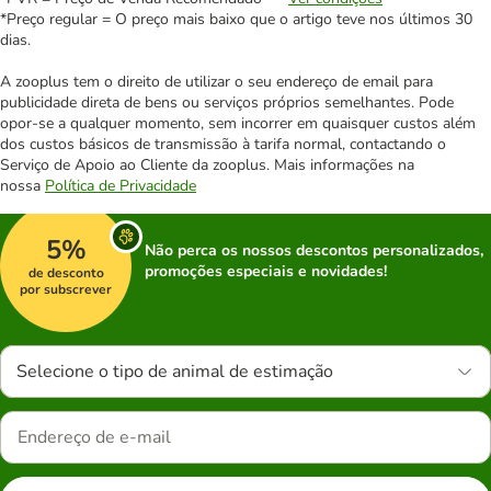
*Preço regular = O preço mais baixo que o artigo teve nos últimos 30
dias.
A zooplus tem o direito de utilizar o seu endereço de email para
publicidade direta de bens ou serviços próprios semelhantes. Pode
opor-se a qualquer momento, sem incorrer em quaisquer custos além
dos custos básicos de transmissão à tarifa normal, contactando o
Serviço de Apoio ao Cliente da zooplus. Mais informações na
nossa
Política de Privacidade
5%
Não perca os nossos descontos personalizados,
promoções especiais e novidades!
de desconto
por subscrever
Selecione o tipo de animal de estimação