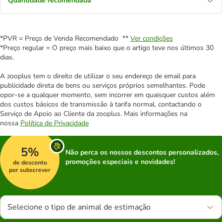
Quantidade recomendada
*PVR = Preço de Venda Recomendado **
Ver condições
*Preço regular = O preço mais baixo que o artigo teve nos últimos 30
dias.
A zooplus tem o direito de utilizar o seu endereço de email para
publicidade direta de bens ou serviços próprios semelhantes. Pode
opor-se a qualquer momento, sem incorrer em quaisquer custos além
dos custos básicos de transmissão à tarifa normal, contactando o
Serviço de Apoio ao Cliente da zooplus. Mais informações na
nossa
Política de Privacidade
5%
Não perca os nossos descontos personalizados,
promoções especiais e novidades!
de desconto
por subscrever
Selecione o tipo de animal de estimação