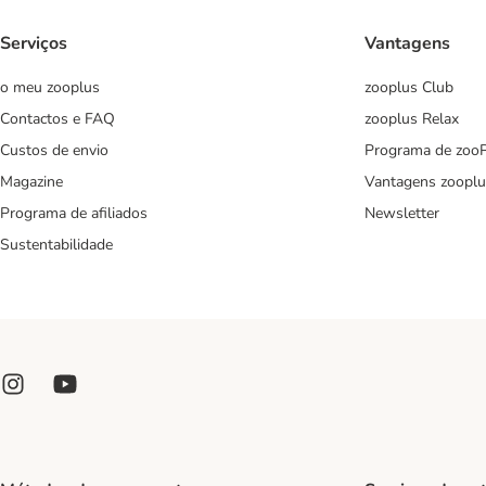
Serviços
Vantagens
o meu zooplus
zooplus Club
Contactos e FAQ
zooplus Relax
Custos de envio
Programa de zoo
Magazine
Vantagens zooplu
Programa de afiliados
Newsletter
Sustentabilidade