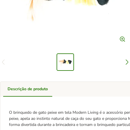
Descrição de produto
O brinquedo de gato peixe em tela Modern Living é o acessório perf
peixe, apela ao instinto natural de caça do seu gato e proporciona
forma divertida durante a brincadeira e tornam o brinquedo particul