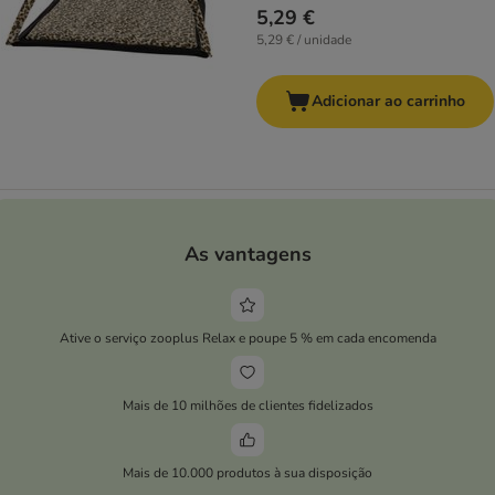
5,29 €
5,29 € / unidade
Adicionar ao carrinho
As vantagens
Ative o serviço zooplus Relax e poupe 5 % em cada encomenda
Mais de 10 milhões de clientes fidelizados
Mais de 10.000 produtos à sua disposição