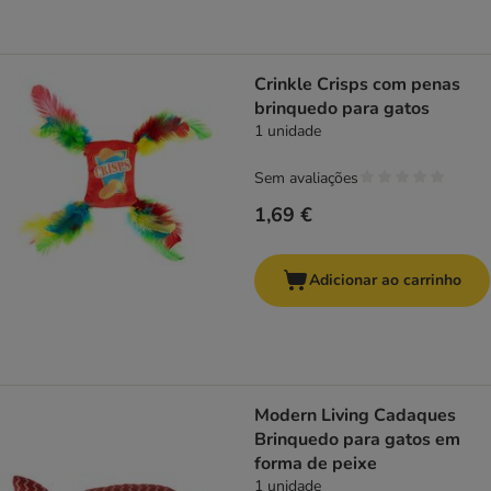
Crinkle Crisps com penas
brinquedo para gatos
1 unidade
Sem avaliações
1,69 €
Adicionar ao carrinho
Modern Living Cadaques
Brinquedo para gatos em
forma de peixe
1 unidade