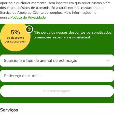
opor-se a qualquer momento, sem incorrer em quaisquer custos além
dos custos básicos de transmissão à tarifa normal, contactando o
Serviço de Apoio ao Cliente da zooplus. Mais informações na
nossa
Política de Privacidade
5%
Não perca os nossos descontos personalizados,
promoções especiais e novidades!
de desconto
por subscrever
Selecione o tipo de animal de estimação
Subscreva agora!
Serviços