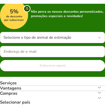
5%
Não perca os nossos descontos personalizados,
promoções especiais e novidades!
de desconto
por subscrever
Selecione o tipo de animal de estimação
Subscreva agora!
Serviços
Vantagens
Compras
Selecionar país