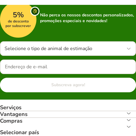
5%
Não perca os nossos descontos personalizados,
promoções especiais e novidades!
de desconto
por subscrever
Selecione o tipo de animal de estimação
Subscreva agora!
Serviços
Vantagens
Compras
Selecionar país