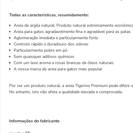
Todas as características, resumidamente:
Areia de argila natural: Produto natural extremamente económi
Areia para gatos agradavelmente fina e agradável para as patas
Aglomeração imediata e particularmente forte
Controlo rápido e duradouro dos odores
Particularmente pobre em pó
Sem quaisquer aditivos químicos
Com um leve aroma a rosas brancas de óleos naturais
A nossa marca de areia para gatos mais popular
Por ser um produto natural, a areia Tigerino Premium pode diferir
No entanto, isto não afeta a qualidade elevada e comprovada.
Informações do fabricante