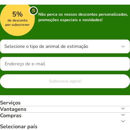
5%
Não perca os nossos descontos personalizados,
promoções especiais e novidades!
de desconto
por subscrever
Selecione o tipo de animal de estimação
Subscreva agora!
Serviços
Vantagens
Compras
Selecionar país