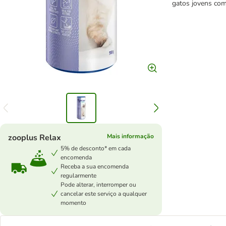
gatos jovens com 
zooplus Relax
Mais informação
5% de desconto* em cada
encomenda
Receba a sua encomenda
regularmente
Pode alterar, interromper ou
cancelar este serviço a qualquer
momento