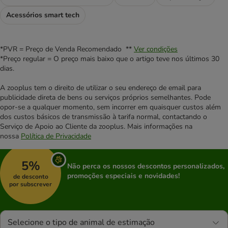
Acessórios smart tech
*PVR = Preço de Venda Recomendado **
Ver condições
*Preço regular = O preço mais baixo que o artigo teve nos últimos 30
dias.
A zooplus tem o direito de utilizar o seu endereço de email para
publicidade direta de bens ou serviços próprios semelhantes. Pode
opor-se a qualquer momento, sem incorrer em quaisquer custos além
dos custos básicos de transmissão à tarifa normal, contactando o
Serviço de Apoio ao Cliente da zooplus. Mais informações na
nossa
Política de Privacidade
5%
Não perca os nossos descontos personalizados,
promoções especiais e novidades!
de desconto
por subscrever
Selecione o tipo de animal de estimação