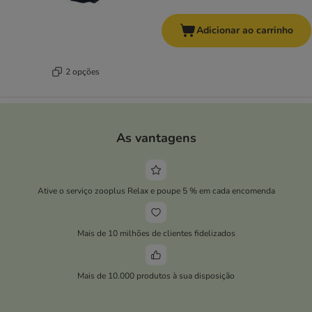
Adicionar ao carrinho
2 opções
As vantagens
Ative o serviço zooplus Relax e poupe 5 % em cada encomenda
Mais de 10 milhões de clientes fidelizados
Mais de 10.000 produtos à sua disposição