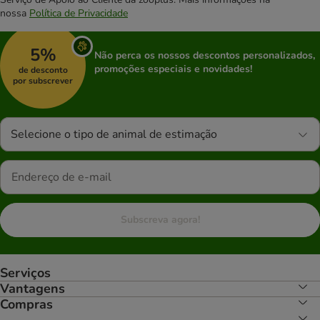
nossa
Política de Privacidade
5%
Não perca os nossos descontos personalizados,
promoções especiais e novidades!
de desconto
por subscrever
Selecione o tipo de animal de estimação
Subscreva agora!
Serviços
Vantagens
Compras