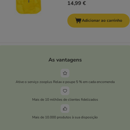
14,99 €
Adicionar ao carrinho
As vantagens
Ative o serviço zooplus Relax e poupe 5 % em cada encomenda
Mais de 10 milhões de clientes fidelizados
Mais de 10.000 produtos à sua disposição