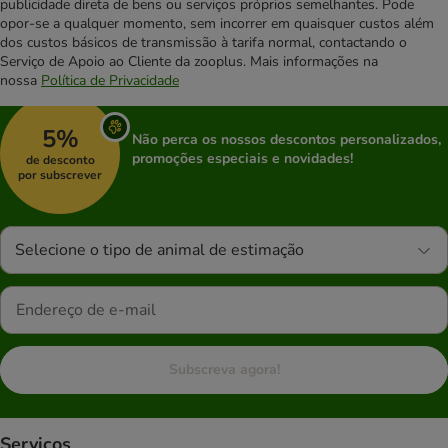
publicidade direta de bens ou serviços próprios semelhantes. Pode
opor-se a qualquer momento, sem incorrer em quaisquer custos além
dos custos básicos de transmissão à tarifa normal, contactando o
Serviço de Apoio ao Cliente da zooplus. Mais informações na
nossa
Política de Privacidade
5%
Não perca os nossos descontos personalizados,
promoções especiais e novidades!
de desconto
por subscrever
Selecione o tipo de animal de estimação
Subscreva agora!
Serviços