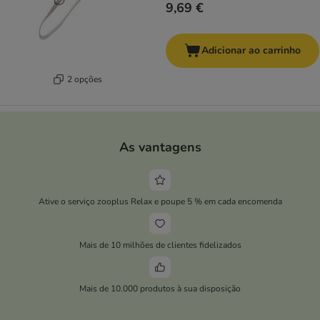
9,69 €
Adicionar ao carrinho
2 opções
As vantagens
Ative o serviço zooplus Relax e poupe 5 % em cada encomenda
Mais de 10 milhões de clientes fidelizados
Mais de 10.000 produtos à sua disposição