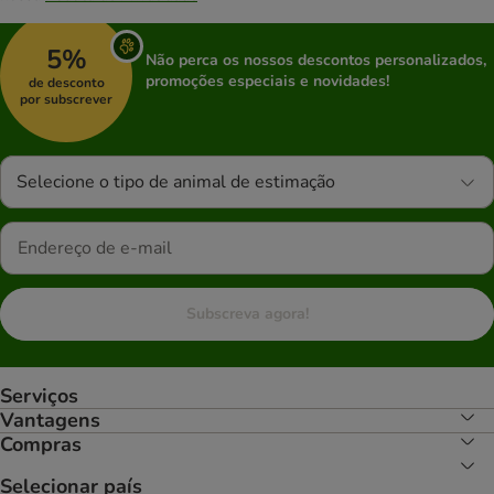
5%
Não perca os nossos descontos personalizados,
promoções especiais e novidades!
de desconto
por subscrever
Selecione o tipo de animal de estimação
Subscreva agora!
Serviços
Vantagens
Compras
Selecionar país