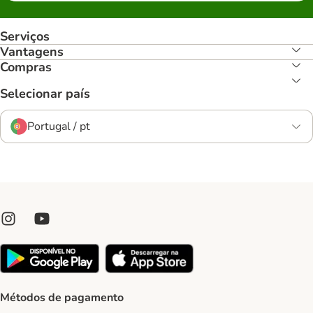
Serviços
Vantagens
Compras
Selecionar país
Portugal / pt
Métodos de pagamento