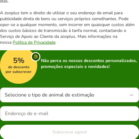
dias.
A zooplus tem o direito de utilizar o seu endereço de email para
publicidade direta de bens ou serviços próprios semelhantes. Pode
opor-se a qualquer momento, sem incorrer em quaisquer custos além
dos custos básicos de transmissão à tarifa normal, contactando o
Serviço de Apoio ao Cliente da zooplus. Mais informações na
nossa
Política de Privacidade
5%
Não perca os nossos descontos personalizados,
promoções especiais e novidades!
de desconto
por subscrever
Selecione o tipo de animal de estimação
Subscreva agora!