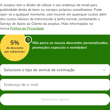
A zooplus tem o direito de utilizar o seu endereço de email para
publicidade direta de bens ou serviços próprios semelhantes. Pode
opor-se a qualquer momento, sem incorrer em quaisquer custos além
dos custos básicos de transmissão à tarifa normal, contactando o
Serviço de Apoio ao Cliente da zooplus. Mais informações na
nossa
Política de Privacidade
5%
Não perca os nossos descontos personalizados,
promoções especiais e novidades!
de desconto
por subscrever
Selecione o tipo de animal de estimação
Subscreva agora!