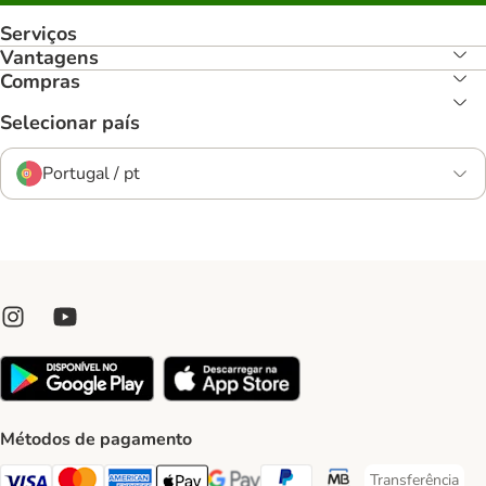
Serviços
Vantagens
Compras
Selecionar país
Portugal / pt
Métodos de pagamento
Transferência