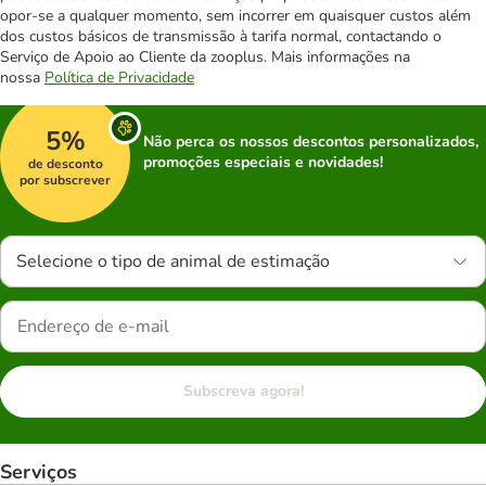
opor-se a qualquer momento, sem incorrer em quaisquer custos além
dos custos básicos de transmissão à tarifa normal, contactando o
Serviço de Apoio ao Cliente da zooplus. Mais informações na
nossa
Política de Privacidade
5%
Não perca os nossos descontos personalizados,
promoções especiais e novidades!
de desconto
por subscrever
Selecione o tipo de animal de estimação
Subscreva agora!
Serviços