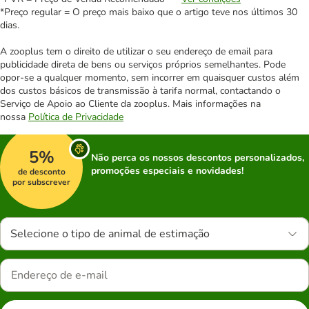
*Preço regular = O preço mais baixo que o artigo teve nos últimos 30
dias.
A zooplus tem o direito de utilizar o seu endereço de email para
publicidade direta de bens ou serviços próprios semelhantes. Pode
opor-se a qualquer momento, sem incorrer em quaisquer custos além
dos custos básicos de transmissão à tarifa normal, contactando o
Serviço de Apoio ao Cliente da zooplus. Mais informações na
nossa
Política de Privacidade
5%
Não perca os nossos descontos personalizados,
promoções especiais e novidades!
de desconto
por subscrever
Selecione o tipo de animal de estimação