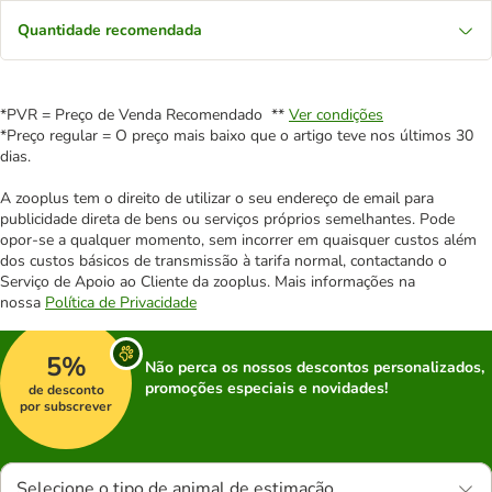
Quantidade recomendada
*PVR = Preço de Venda Recomendado **
Ver condições
*Preço regular = O preço mais baixo que o artigo teve nos últimos 30
dias.
A zooplus tem o direito de utilizar o seu endereço de email para
publicidade direta de bens ou serviços próprios semelhantes. Pode
opor-se a qualquer momento, sem incorrer em quaisquer custos além
dos custos básicos de transmissão à tarifa normal, contactando o
Serviço de Apoio ao Cliente da zooplus. Mais informações na
nossa
Política de Privacidade
5%
Não perca os nossos descontos personalizados,
promoções especiais e novidades!
de desconto
por subscrever
Selecione o tipo de animal de estimação