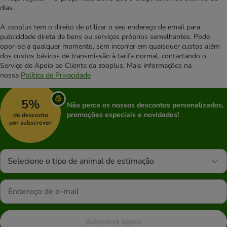
dias.
A zooplus tem o direito de utilizar o seu endereço de email para
publicidade direta de bens ou serviços próprios semelhantes. Pode
opor-se a qualquer momento, sem incorrer em quaisquer custos além
dos custos básicos de transmissão à tarifa normal, contactando o
Serviço de Apoio ao Cliente da zooplus. Mais informações na
nossa
Política de Privacidade
5%
Não perca os nossos descontos personalizados,
promoções especiais e novidades!
de desconto
por subscrever
Selecione o tipo de animal de estimação
Subscreva agora!