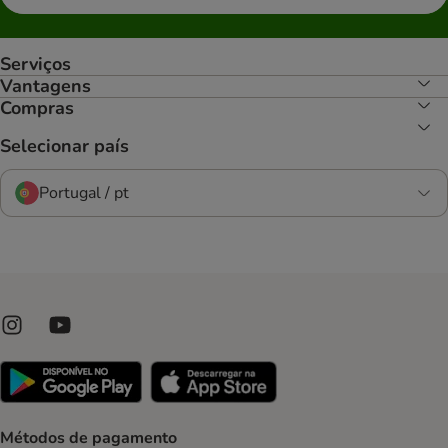
Serviços
Vantagens
Compras
Selecionar país
Portugal / pt
Métodos de pagamento