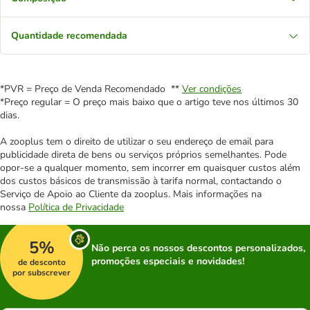
Quantidade recomendada
*PVR = Preço de Venda Recomendado **
Ver condições
*Preço regular = O preço mais baixo que o artigo teve nos últimos 30
dias.
A zooplus tem o direito de utilizar o seu endereço de email para
publicidade direta de bens ou serviços próprios semelhantes. Pode
opor-se a qualquer momento, sem incorrer em quaisquer custos além
dos custos básicos de transmissão à tarifa normal, contactando o
Serviço de Apoio ao Cliente da zooplus. Mais informações na
nossa
Política de Privacidade
5%
Não perca os nossos descontos personalizados,
promoções especiais e novidades!
de desconto
por subscrever