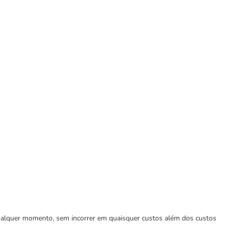
 qualquer momento, sem incorrer em quaisquer custos além dos custos